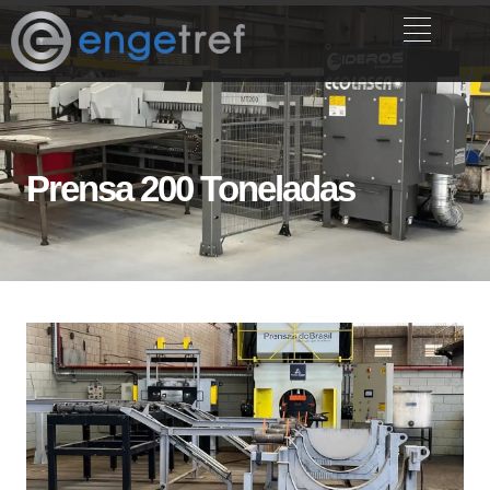
Prensa 200 Toneladas