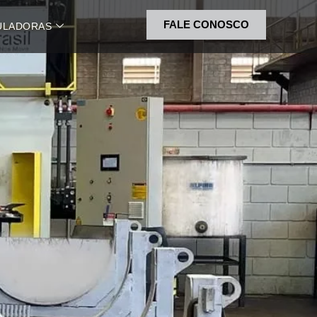
FALE CONOSCO
ULADORAS