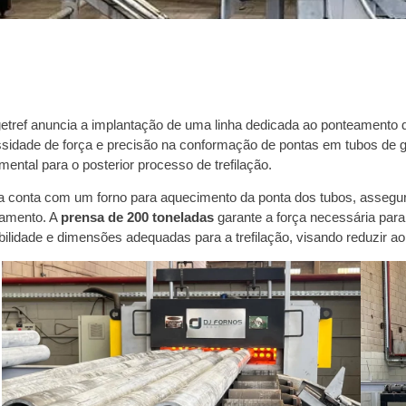
etref anuncia a implantação de uma linha dedicada ao ponteamento 
sidade de força e precisão na conformação de pontas em tubos de 
mental para o posterior processo de trefilação.
ha conta com um forno para aquecimento da ponta dos tubos, assegu
amento. A
prensa de
200 toneladas
garante a força necessária par
ibilidade e dimensões adequadas para a trefilação, visando reduzir 