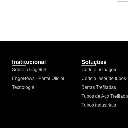
Institucional
Soluções
Sobre a Engetref
Corte e usinagem
EngeNews - Portal Oficial
Corte a laser de tubos
Tecnologia
Barras Trefiladas
Tubos de Aço Trefilad
Tubos industriais