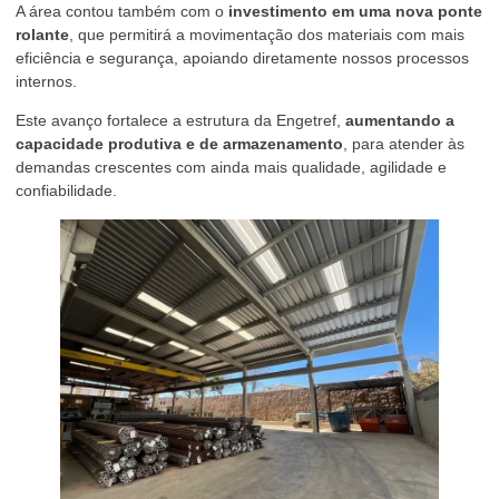
A área contou também com o
investimento em uma nova ponte
rolante
, que permitirá a movimentação dos materiais com mais
eficiência e segurança, apoiando diretamente nossos processos
internos.
Este avanço fortalece a estrutura da Engetref,
aumentando a
capacidade produtiva e de armazenamento
, para atender às
demandas crescentes com ainda mais qualidade, agilidade e
confiabilidade.