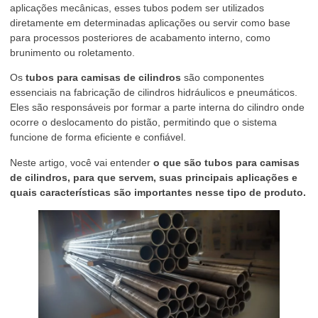
aplicações mecânicas, esses tubos podem ser utilizados
diretamente em determinadas aplicações ou servir como base
para processos posteriores de acabamento interno, como
brunimento ou roletamento.
Os
tubos para camisas de cilindros
são componentes
essenciais na fabricação de cilindros hidráulicos e pneumáticos.
Eles são responsáveis por formar a parte interna do cilindro onde
ocorre o deslocamento do pistão, permitindo que o sistema
funcione de forma eficiente e confiável.
Neste artigo, você vai entender
o que são tubos para camisas
de cilindros, para que servem, suas principais aplicações e
quais características são importantes nesse tipo de produto.