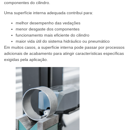
componentes do cilindro.
Uma superfície interna adequada contribui para:
melhor desempenho das vedações
menor desgaste dos componentes
funcionamento mais eficiente do cilindro
maior vida útil do sistema hidráulico ou pneumático
Em muitos casos, a superfície interna pode passar por processos
adicionais de acabamento para atingir características específicas
exigidas pela aplicação.