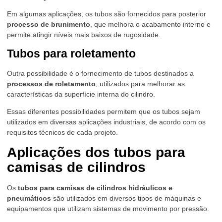
Em algumas aplicações, os tubos são fornecidos para posterior
processo de brunimento
, que melhora o acabamento interno e
permite atingir níveis mais baixos de rugosidade.
Tubos para roletamento
Outra possibilidade é o fornecimento de tubos destinados a
processos de roletamento
, utilizados para melhorar as
características da superfície interna do cilindro.
Essas diferentes possibilidades permitem que os tubos sejam
utilizados em diversas aplicações industriais, de acordo com os
requisitos técnicos de cada projeto.
Aplicações dos tubos para
camisas de cilindros
Os
tubos para camisas de cilindros hidráulicos e
pneumáticos
são utilizados em diversos tipos de máquinas e
equipamentos que utilizam sistemas de movimento por pressão.