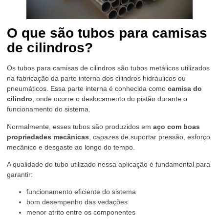
O que são tubos para camisas
de cilindros?
Os tubos para camisas de cilindros são tubos metálicos utilizados
na fabricação da parte interna dos cilindros hidráulicos ou
pneumáticos. Essa parte interna é conhecida como
camisa do
cilindro
, onde ocorre o deslocamento do pistão durante o
funcionamento do sistema.
Normalmente, esses tubos são produzidos em
aço com boas
propriedades mecânicas
, capazes de suportar pressão, esforço
mecânico e desgaste ao longo do tempo.
A qualidade do tubo utilizado nessa aplicação é fundamental para
garantir:
funcionamento eficiente do sistema
bom desempenho das vedações
menor atrito entre os componentes