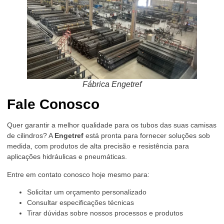
Fábrica Engetref
Fale Conosco
Quer garantir a melhor qualidade para os tubos das suas camisas
de cilindros? A
Engetref
está pronta para fornecer soluções sob
medida, com produtos de alta precisão e resistência para
aplicações hidráulicas e pneumáticas.
Entre em contato conosco hoje mesmo para:
Solicitar um orçamento personalizado
Consultar especificações técnicas
Tirar dúvidas sobre nossos processos e produtos