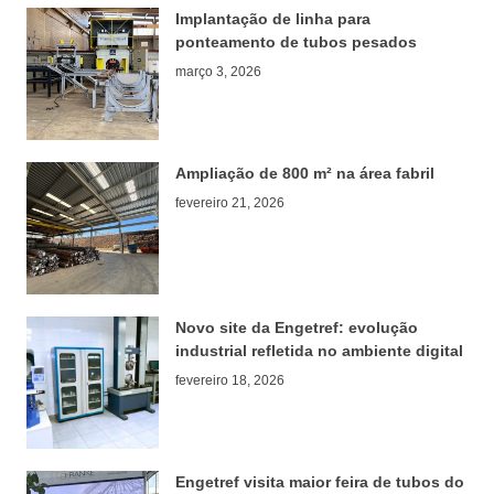
Implantação de linha para
ponteamento de tubos pesados
março 3, 2026
Ampliação de 800 m² na área fabril
fevereiro 21, 2026
Novo site da Engetref: evolução
industrial refletida no ambiente digital
fevereiro 18, 2026
Engetref visita maior feira de tubos do