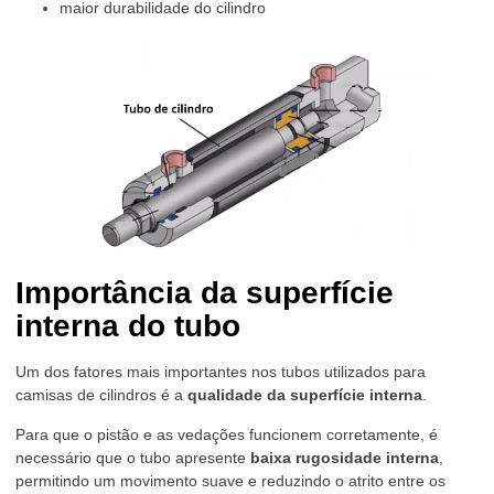
maior durabilidade do cilindro
Importância da superfície
interna do tubo
Um dos fatores mais importantes nos tubos utilizados para
camisas de cilindros é a
qualidade da superfície interna
.
Para que o pistão e as vedações funcionem corretamente, é
necessário que o tubo apresente
baixa rugosidade interna
,
permitindo um movimento suave e reduzindo o atrito entre os