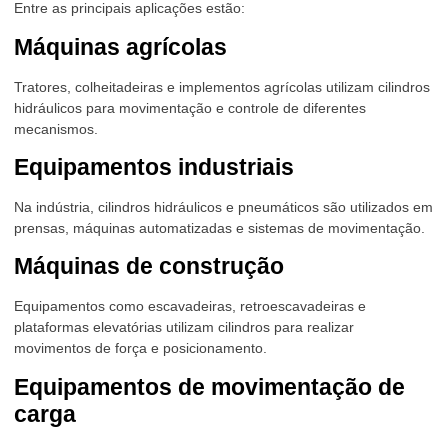
Entre as principais aplicações estão:
Máquinas agrícolas
Tratores, colheitadeiras e implementos agrícolas utilizam cilindros
hidráulicos para movimentação e controle de diferentes
mecanismos.
Equipamentos industriais
Na indústria, cilindros hidráulicos e pneumáticos são utilizados em
prensas, máquinas automatizadas e sistemas de movimentação.
Máquinas de construção
Equipamentos como escavadeiras, retroescavadeiras e
plataformas elevatórias utilizam cilindros para realizar
movimentos de força e posicionamento.
Equipamentos de movimentação de
carga