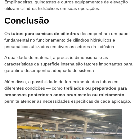
Empilhadeiras, guindastes e outros equipamentos de elevação
utilizam cilindros hidráulicos em suas operações.
Conclusão
Os
tubos para camisas de cilindros
desempenham um papel
fundamental no funcionamento de cilindros hidráulicos e
pneumáticos utilizados em diversos setores da indústria.
A qualidade do material, a precisão dimensional e as
características da superfície interna são fatores importantes para
garantir o desempenho adequado do sistema.
Além disso, a possibilidade de fornecimento dos tubos em
diferentes condições — como
trefilados ou preparados para
processos posteriores como brunimento ou roletamento
—
permite atender às necessidades específicas de cada aplicação.