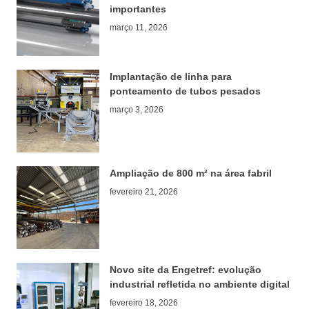
importantes
março 11, 2026
Implantação de linha para
ponteamento de tubos pesados
março 3, 2026
Ampliação de 800 m² na área fabril
fevereiro 21, 2026
Novo site da Engetref: evolução
industrial refletida no ambiente digital
fevereiro 18, 2026