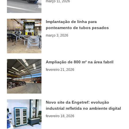
março 11, 2026
Implantação de linha para
ponteamento de tubos pesados
março 3, 2026
Ampliação de 800 m² na área fabril
fevereiro 21, 2026
Novo site da Engetref: evolução
industrial refletida no ambiente digital
fevereiro 18, 2026